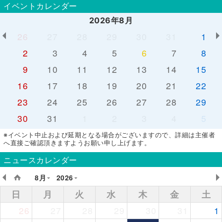
イベントカレンダー
2026年8月
26
27
28
29
30
31
1
2
3
4
5
6
7
8
9
10
11
12
13
14
15
16
17
18
19
20
21
22
23
24
25
26
27
28
29
30
31
1
2
3
4
5
※イベント中止および延期となる場合がございますので、詳細は主催者
へ直接ご確認頂きますようお願い申し上げます。
ニュースカレンダー
8月
2026
日
月
火
水
木
金
土
26
27
28
29
30
31
1