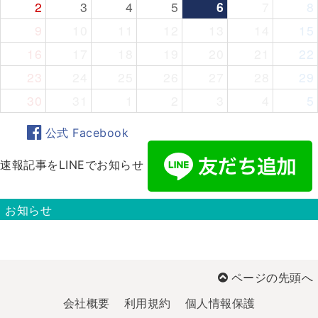
2
3
4
5
6
7
8
9
10
11
12
13
14
15
16
17
18
19
20
21
22
23
24
25
26
27
28
29
30
31
1
2
3
4
5
公式 Facebook
速報記事をLINEでお知らせ
お知らせ
ページの先頭へ
会社概要
利用規約
個人情報保護