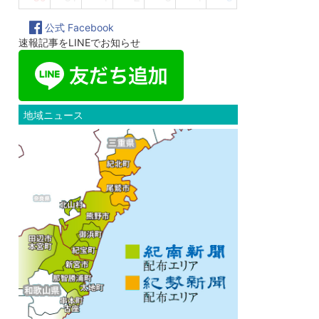
公式 Facebook
速報記事をLINEでお知らせ
地域ニュース