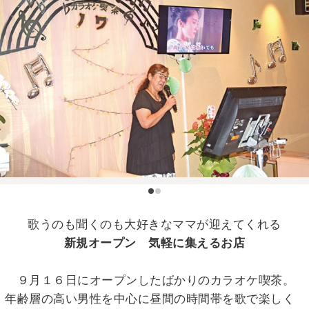
歌うのも聞くのも大好きなママが迎えてくれる
新規オープン 気軽に集えるお店
９月１６日にオープンしたばかりのカラオケ喫茶。
年齢層の高い男性を中心に昼間の時間帯を歌で楽しく