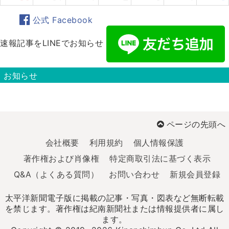
公式 Facebook
速報記事をLINEでお知らせ
お知らせ
ページの先頭へ
会社概要
利用規約
個人情報保護
著作権および肖像権
特定商取引法に基づく表示
Q&A（よくある質問）
お問い合わせ
新規会員登録
太平洋新聞電子版に掲載の記事・写真・図表など無断転載
を禁じます。著作権は紀南新聞社または情報提供者に属し
ます。