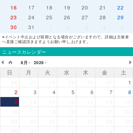
16
17
18
19
20
21
22
23
24
25
26
27
28
29
30
31
1
2
3
4
5
※イベント中止および延期となる場合がございますので、詳細は主催者
へ直接ご確認頂きますようお願い申し上げます。
ニュースカレンダー
8月
2026
日
月
火
水
木
金
土
26
27
28
29
30
31
1
2
3
4
5
6
7
8
9
10
11
12
13
14
15
16
17
18
19
20
21
22
23
24
25
26
27
28
29
30
31
1
2
3
4
5