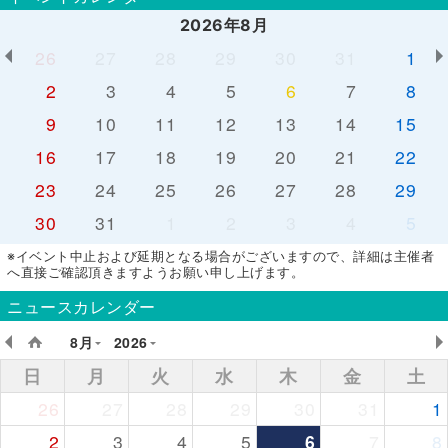
2026年8月
26
27
28
29
30
31
1
2
3
4
5
6
7
8
9
10
11
12
13
14
15
16
17
18
19
20
21
22
23
24
25
26
27
28
29
30
31
1
2
3
4
5
※イベント中止および延期となる場合がございますので、詳細は主催者
へ直接ご確認頂きますようお願い申し上げます。
ニュースカレンダー
8月
2026
日
月
火
水
木
金
土
26
27
28
29
30
31
1
2
3
4
5
6
7
8