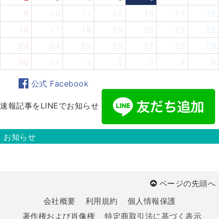
9
10
11
12
13
14
15
16
17
18
19
20
21
22
23
24
25
26
27
28
29
30
31
1
2
3
4
5
公式 Facebook
速報記事をLINEでお知らせ
お知らせ
ページの先頭へ
会社概要
利用規約
個人情報保護
著作権および肖像権
特定商取引法に基づく表示