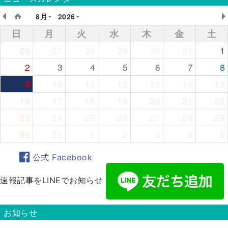
8月
2026
日
月
火
水
木
金
土
26
27
28
29
30
31
1
2
3
4
5
6
7
8
9
10
11
12
13
14
15
16
17
18
19
20
21
22
23
24
25
26
27
28
29
30
31
1
2
3
4
5
公式 Facebook
速報記事をLINEでお知らせ
お知らせ