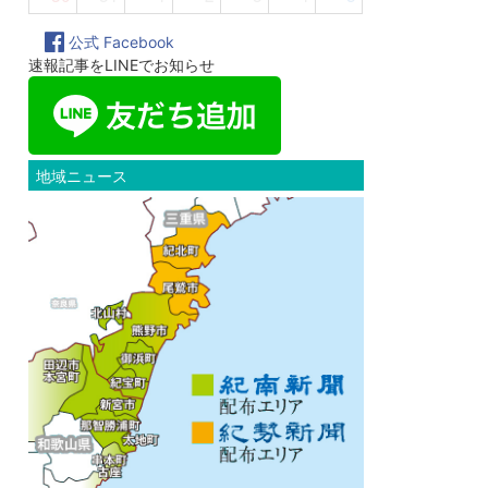
公式 Facebook
速報記事をLINEでお知らせ
地域ニュース