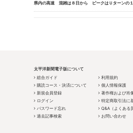
県内の高速 混雑は８日から ピークはＵターンの
太平洋新聞電子版について
総合ガイド
利用規約
購読コース・決済について
個人情報保護
新規会員登録
著作権および肖
ログイン
特定商取引法に
パスワード忘れ
Q&A（よくある
過去記事検索
お問い合わせ