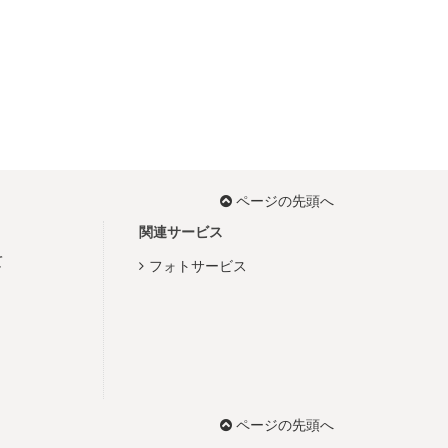
ページの先頭へ
関連サービス
て
フォトサービス
ページの先頭へ