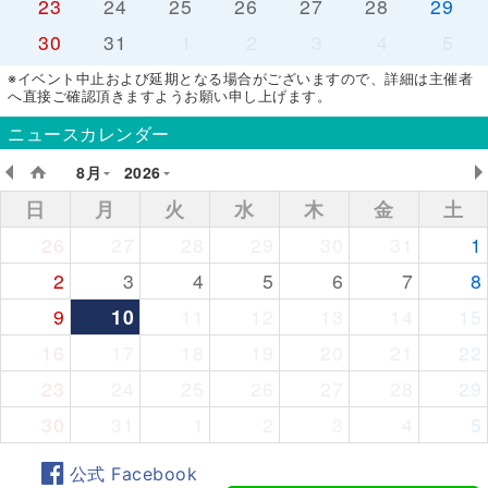
23
24
25
26
27
28
29
30
31
1
2
3
4
5
※イベント中止および延期となる場合がございますので、詳細は主催者
へ直接ご確認頂きますようお願い申し上げます。
ニュースカレンダー
8月
2026
日
月
火
水
木
金
土
26
27
28
29
30
31
1
2
3
4
5
6
7
8
9
10
11
12
13
14
15
16
17
18
19
20
21
22
23
24
25
26
27
28
29
30
31
1
2
3
4
5
公式 Facebook