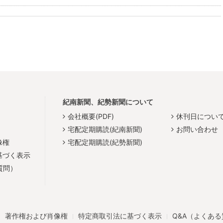
紀南新聞、紀勢新聞について
会社概要(PDF)
休刊日につい
宅配定期購読(紀南新聞)
お問い合わせ
像権
宅配定期購読(紀勢新聞)
基づく表示
質問）
著作権および肖像権
特定商取引法に基づく表示
Q&A（よくあ