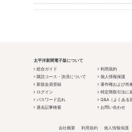
太平洋新聞電子版について
総合ガイド
利用規約
購読コース・決済について
個人情報保護
新規会員登録
著作権および肖
ログイン
特定商取引法に
パスワード忘れ
Q&A（よくある
過去記事検索
お問い合わせ
会社概要
利用規約
個人情報保護