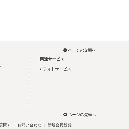
ページの先頭へ
関連サービス
て
フォトサービス
ページの先頭へ
る質問）
お問い合わせ
新規会員登録