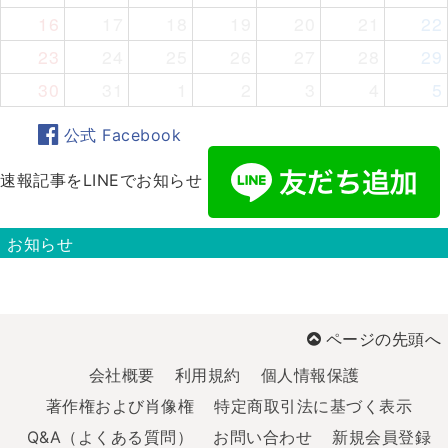
16
17
18
19
20
21
22
23
24
25
26
27
28
29
30
31
1
2
3
4
5
公式 Facebook
速報記事をLINEでお知らせ
お知らせ
ページの先頭へ
会社概要
利用規約
個人情報保護
著作権および肖像権
特定商取引法に基づく表示
Q&A（よくある質問）
お問い合わせ
新規会員登録