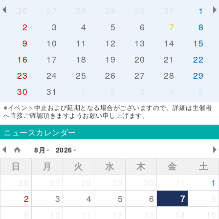
26
27
28
29
30
31
1
2
3
4
5
6
7
8
9
10
11
12
13
14
15
16
17
18
19
20
21
22
23
24
25
26
27
28
29
30
31
1
2
3
4
5
※イベント中止および延期となる場合がございますので、詳細は主催者
へ直接ご確認頂きますようお願い申し上げます。
ニュースカレンダー
8月
2026
日
月
火
水
木
金
土
26
27
28
29
30
31
1
2
3
4
5
6
7
8
9
10
11
12
13
14
15