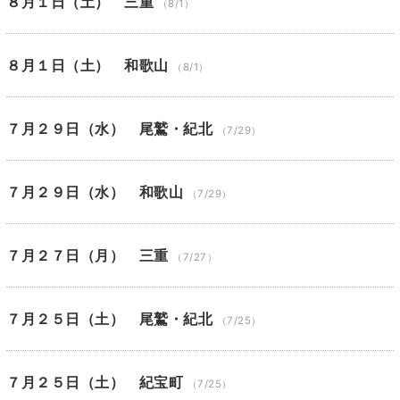
８月１日（土） 三重
（8/1）
８月１日（土） 和歌山
（8/1）
７月２９日（水） 尾鷲・紀北
（7/29）
７月２９日（水） 和歌山
（7/29）
７月２７日（月） 三重
（7/27）
７月２５日（土） 尾鷲・紀北
（7/25）
７月２５日（土） 紀宝町
（7/25）