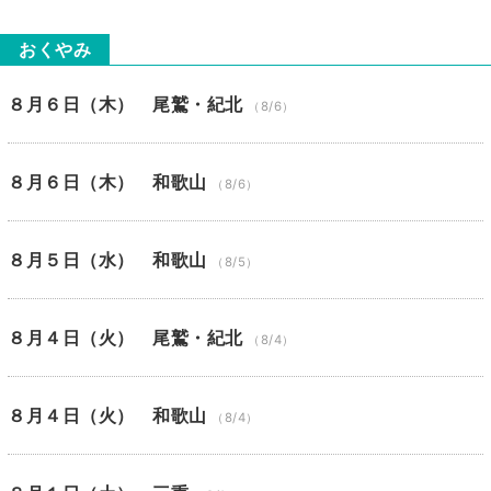
おくやみ
８月６日（木） 尾鷲・紀北
（8/6）
８月６日（木） 和歌山
（8/6）
８月５日（水） 和歌山
（8/5）
８月４日（火） 尾鷲・紀北
（8/4）
８月４日（火） 和歌山
（8/4）