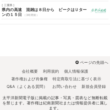
[ 三重県 ]
県内の高速 混雑は８日から ピークはＵター
ンの１５日
（3時間前）
ページの先頭へ
会社概要
利用規約
個人情報保護
著作権および肖像権
特定商取引法に基づく表示
Q&A（よくある質問）
お問い合わせ
新規会員登録
太平洋新聞電子版に掲載の記事・写真・図表など無断転載
を禁じます。著作権は紀南新聞社または情報提供者に属し
ます。