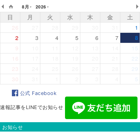
8月
2026
日
月
火
水
木
金
土
26
27
28
29
30
31
1
2
3
4
5
6
7
8
9
10
11
12
13
14
15
16
17
18
19
20
21
22
23
24
25
26
27
28
29
30
31
1
2
3
4
5
公式 Facebook
速報記事をLINEでお知らせ
お知らせ